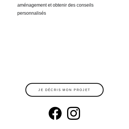
aménagement et obtenir des conseils 
personnalisés
JE DÉCRIS MON PROJET