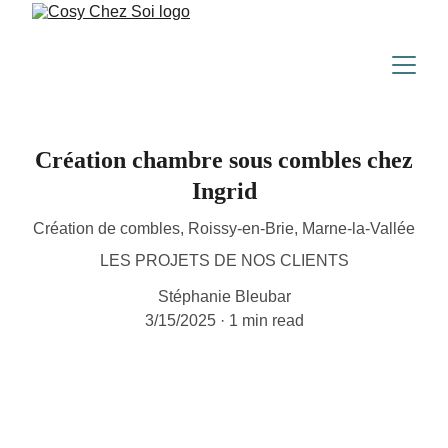
Création chambre sous combles chez
Ingrid
Création de combles, Roissy-en-Brie, Marne-la-Vallée
LES PROJETS DE NOS CLIENTS
Stéphanie Bleubar
3/15/2025
1 min read