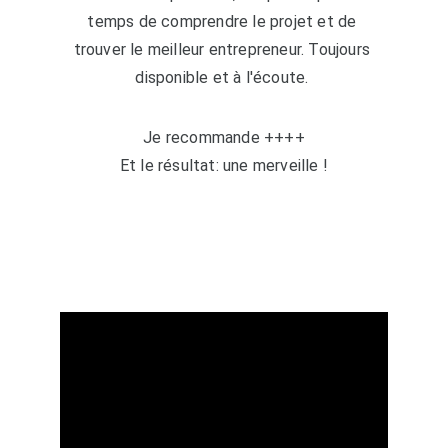
temps de comprendre le projet et de 
trouver le meilleur entrepreneur. Toujours 
disponible et à l'écoute. 
Je recommande ++++
Et le résultat: une merveille !