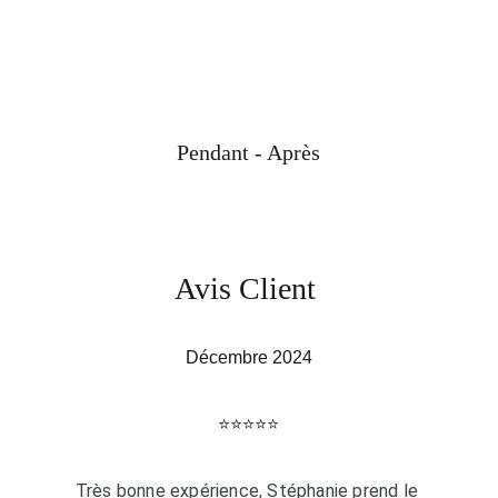
Pendant - Après
Avis Client
Décembre 2024
⭐️⭐️⭐️⭐️⭐️
Très bonne expérience, Stéphanie prend le 