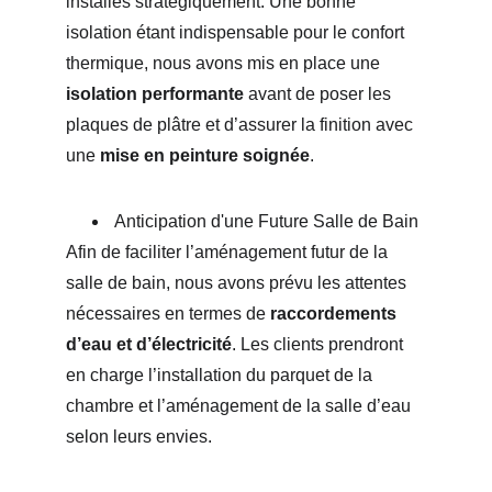
installés stratégiquement. Une bonne 
isolation étant indispensable pour le confort 
thermique, nous avons mis en place une 
isolation performante
 avant de poser les 
plaques de plâtre et d’assurer la finition avec 
une 
mise en peinture soignée
.
 Anticipation d'une Future Salle de Bain
Afin de faciliter l’aménagement futur de la 
salle de bain, nous avons prévu les attentes 
nécessaires en termes de 
raccordements 
d’eau et d’électricité
. Les clients prendront 
en charge l’installation du parquet de la 
chambre et l’aménagement de la salle d’eau 
selon leurs envies.