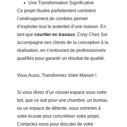
Une Transformation Significative
Ce projet illustre parfaitement comment 
l’aménagement de combles permet 
d’exploiter tout le potentiel d’une maison. En 
tant que 
courtier en travaux
, Cosy Chez Soi 
accompagne ses clients de la conception à la 
réalisation, en s’entourant de professionnels 
qualifiés pour garantir un résultat de qualité.
Vous Aussi, Transformez Votre Maison !
Si vous rêvez d’un nouvel espace sous votre 
toit, que ce soit pour une chambre, un bureau 
ou un espace de détente, nous sommes à 
votre écoute pour concrétiser votre projet. 
Contactez-nous pour discuter de votre 