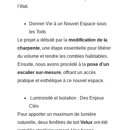
l’état. 
Donner Vie à un Nouvel Espace sous 
les Toits
Le projet a débuté par la 
modification de la 
charpente
, une étape essentielle pour libérer 
du volume et rendre les combles habitables. 
Ensuite, nous avons procédé à la 
pose d’un 
escalier sur-mesure
, offrant un accès 
pratique et esthétique à ce nouvel espace.
 Luminosité et Isolation : Des Enjeux 
Clés
Pour apporter un maximum de lumière 
naturelle, deux fenêtres de toit 
Velux
 ont été 