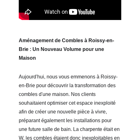
Aménagement de Combles à Roissy-en-
Brie : Un Nouveau Volume pour une 
Maison
Aujourd'hui, nous vous emmenons à Roissy-
en-Brie pour découvrir la transformation des 
combles d'une maison. Nos clients 
souhaitaient optimiser cet espace inexploité 
afin de créer une nouvelle pièce à vivre, 
préparant également les installations pour 
une future salle de bain. La charpente était en 
W, les combles étaient donc inexploitables en 