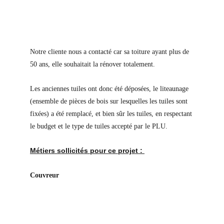
Notre cliente nous a contacté car sa toiture ayant plus de 
50 ans, elle souhaitait la rénover totalement.
Les anciennes tuiles ont donc été déposées, le liteaunage 
(ensemble de pièces de bois sur lesquelles les tuiles sont 
fixées) a été remplacé, et bien sûr les tuiles, en respectant 
le budget et le type de tuiles accepté par le PLU.
Métiers sollicités pour ce projet : 
Couvreur