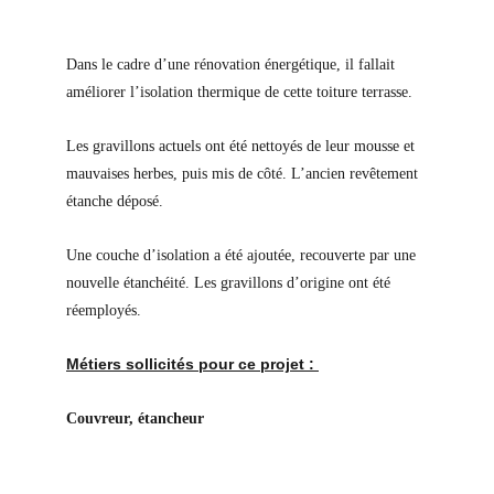
Dans le cadre d’une rénovation énergétique, il fallait 
améliorer l’isolation thermique de cette toiture terrasse.
Les gravillons actuels ont été nettoyés de leur mousse et 
mauvaises herbes, puis mis de côté. L’ancien revêtement 
étanche déposé.
Une couche d’isolation a été ajoutée, recouverte par une 
nouvelle étanchéité. Les gravillons d’origine ont été 
réemployés.
Métiers sollicités pour ce projet : 
Couvreur, étancheur