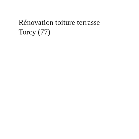
Rénovation toiture terrasse 
Torcy (77)