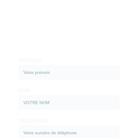
NOUS CONTACTER
PRÉNOM*
NOM
TELEPHONE