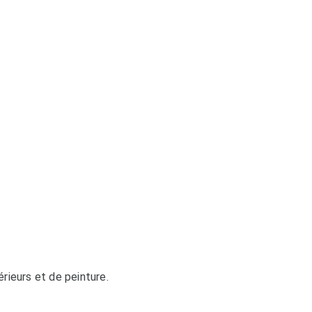
érieurs et de peinture.