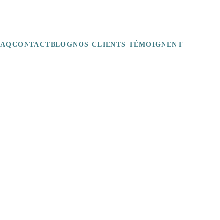
FAQ
CONTACT
BLOG
NOS CLIENTS TÉMOIGNENT