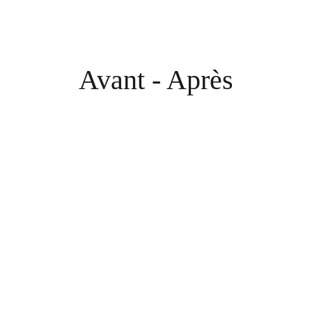
Avant - Après