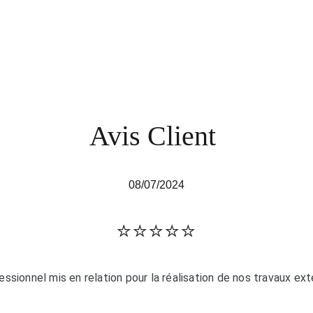
Avis Client
08/07/2024
⭐️⭐️⭐️⭐️⭐️
essionnel mis en relation pour la réalisation de nos travaux ext