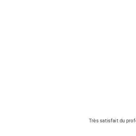
Très satisfait du prof