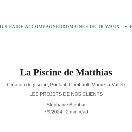
OUS FAIRE ACCOMPAGNER
DOMAINES DE TRAVAUX
La Piscine de Matthias
Création de piscine, Pontault-Combault, Marne-la-Vallée
LES PROJETS DE NOS CLIENTS
Stéphanie Bleubar
7/9/2024
2 min read