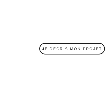
JE DÉCRIS MON PROJET