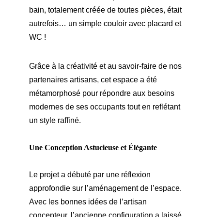
bain, totalement créée de toutes pièces, était 
autrefois… un simple couloir avec placard et 
WC !
Grâce à la créativité et au savoir-faire de nos 
partenaires artisans, cet espace a été 
métamorphosé pour répondre aux besoins 
modernes de ses occupants tout en reflétant 
un style raffiné.
Une Conception Astucieuse et Élégante
Le projet a débuté par une réflexion 
approfondie sur l’aménagement de l’espace. 
Avec les bonnes idées de l’artisan 
concepteur, l’ancienne configuration a laissé 