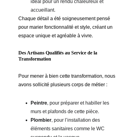
idéal pour un rendu chaleureux et 
accueillant.
Chaque détail a été soigneusement pensé 
pour marier fonctionnalité et style, créant un 
espace unique et agréable à vivre.
Des Artisans Qualifiés au Service de la 
Transformation
Pour mener à bien cette transformation, nous 
avons sollicité plusieurs corps de métier :
Peintre
, pour préparer et habiller les 
murs et plafonds de cette pièce.
Plombier
, pour l’installation des 
éléments sanitaires comme le WC 