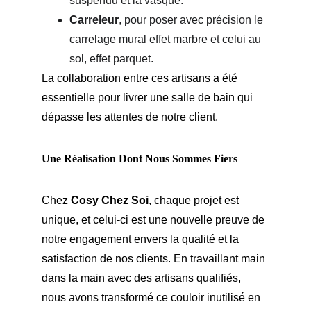
suspendu et la vasque.
Carreleur
, pour poser avec précision le 
carrelage mural effet marbre et celui au 
sol, effet parquet.
La collaboration entre ces artisans a été 
essentielle pour livrer une salle de bain qui 
dépasse les attentes de notre client.
Une Réalisation Dont Nous Sommes Fiers
Chez 
Cosy Chez Soi
, chaque projet est 
unique, et celui-ci est une nouvelle preuve de 
notre engagement envers la qualité et la 
satisfaction de nos clients. En travaillant main 
dans la main avec des artisans qualifiés, 
nous avons transformé ce couloir inutilisé en 