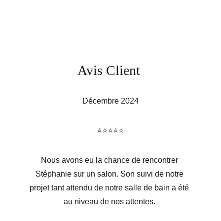
Avis Client
Décembre 2024
⭐️⭐️⭐️⭐️⭐️
Nous avons eu la chance de rencontrer 
Stéphanie sur un salon. Son suivi de notre 
projet tant attendu de notre salle de bain a été 
au niveau de nos attentes. 