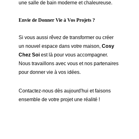
une salle de bain moderne et chaleureuse.
Envie de Donner Vie à Vos Projets ?
Si vous aussi rêvez de transformer ou créer 
un nouvel espace dans votre maison, 
Cosy 
Chez Soi
 est là pour vous accompagner. 
Nous travaillons avec vous et nos partenaires 
pour donner vie à vos idées.
Contactez-nous dès aujourd'hui et faisons 
ensemble de votre projet une réalité !