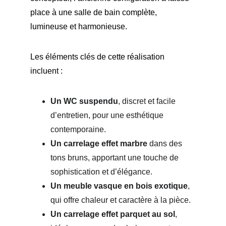
place à une salle de bain complète, 
lumineuse et harmonieuse.
Les éléments clés de cette réalisation 
incluent :
Un WC suspendu
, discret et facile 
d’entretien, pour une esthétique 
contemporaine.
Un carrelage effet marbre
 dans des 
tons bruns, apportant une touche de 
sophistication et d’élégance.
Un meuble vasque en bois exotique
, 
qui offre chaleur et caractère à la pièce.
Un carrelage effet parquet au sol
, 