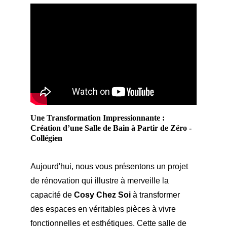
Une Transformation Impressionnante : 
Création d’une Salle de Bain à Partir de Zéro - 
Collégien
Aujourd'hui, nous vous présentons un projet 
de rénovation qui illustre à merveille la 
capacité de 
Cosy Chez Soi
 à transformer 
des espaces en véritables pièces à vivre 
fonctionnelles et esthétiques. Cette salle de 