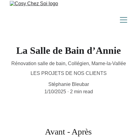
La Salle de Bain d’Annie
Rénovation salle de bain, Collégien, Marne-la-Vallée
LES PROJETS DE NOS CLIENTS
Stéphanie Bleubar
1/10/2025
2 min read
Avant - Après