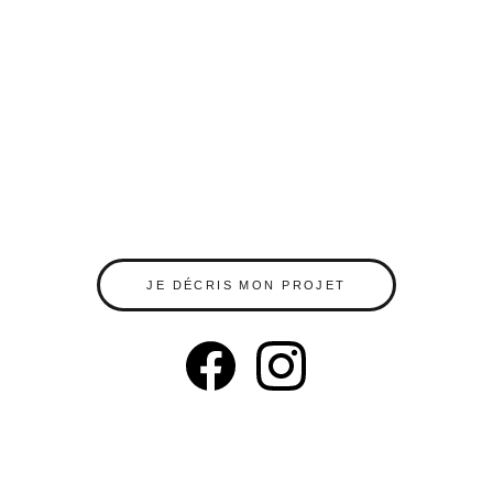
JE DÉCRIS MON PROJET