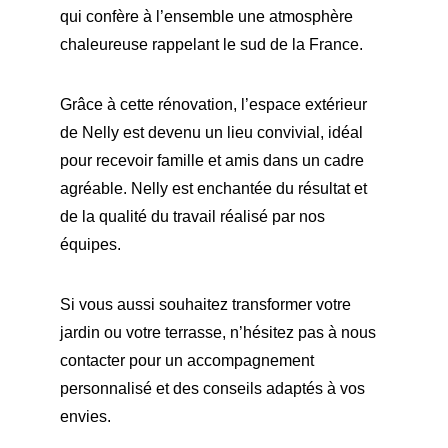
qui confère à l’ensemble une atmosphère 
chaleureuse rappelant le sud de la France.
Grâce à cette rénovation, l’espace extérieur 
de Nelly est devenu un lieu convivial, idéal 
pour recevoir famille et amis dans un cadre 
agréable. Nelly est enchantée du résultat et 
de la qualité du travail réalisé par nos 
équipes.
Si vous aussi souhaitez transformer votre 
jardin ou votre terrasse, n’hésitez pas à nous 
contacter pour un accompagnement 
personnalisé et des conseils adaptés à vos 
envies.