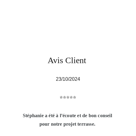
Avis Client
23/10/2024
⭐️⭐️⭐️⭐️⭐️
Stéphanie a été à l’écoute et de bon conseil 
pour notre projet terrasse. 