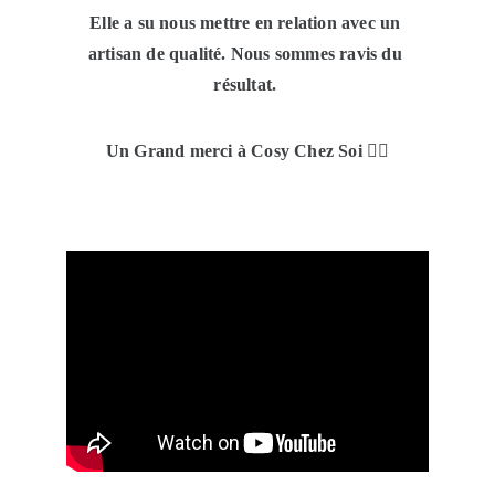
Elle a su nous mettre en relation avec un 
artisan de qualité. Nous sommes ravis du 
résultat. 
Un Grand merci à Cosy Chez Soi 👍🏻