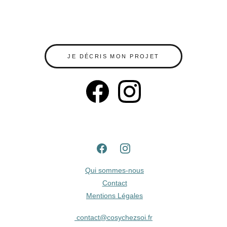
JE DÉCRIS MON PROJET
Qui sommes-nous
Contact
Mentions Légales
contact@cosychezsoi.fr