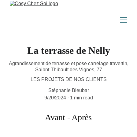
La terrasse de Nelly
Agrandissement de terrasse et pose carrelage travertin,
Saibnt-Thibault des Vignes, 77
LES PROJETS DE NOS CLIENTS
Stéphanie Bleubar
9/20/2024
1 min read
Avant - Après