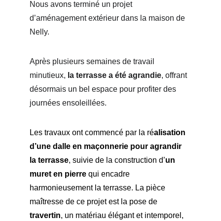
Nous avons terminé un projet 
d’aménagement extérieur dans la maison de 
Nelly. 
Après plusieurs semaines de travail 
minutieux, 
la terrasse a été agrandie
, offrant 
désormais un bel espace pour profiter des 
journées ensoleillées.
Les travaux ont commencé par la ré
alisation 
d’une dalle en maçonnerie pour agrandir 
la terrasse
, suivie de la construction d’
un 
muret en pierre
 qui encadre 
harmonieusement la terrasse. La pièce 
maîtresse de ce projet est la pose de 
travertin
, un matériau élégant et intemporel, 